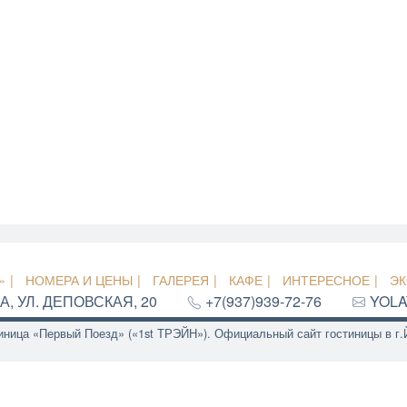
»
НОМЕРА И ЦЕНЫ
ГАЛЕРЕЯ
КАФЕ
ИНТЕРЕСНОЕ
ЭК
А
,
УЛ. ДЕПОВСКАЯ, 20
+7(937)939-72-76
YOLA
иница «Первый Поезд» («1st ТРЭЙН»). Официальный сайт гостиницы в г