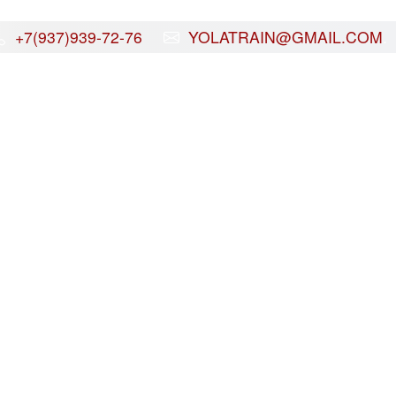
+7(937)939-72-76
YOLATRAIN@GMAIL.COM
.