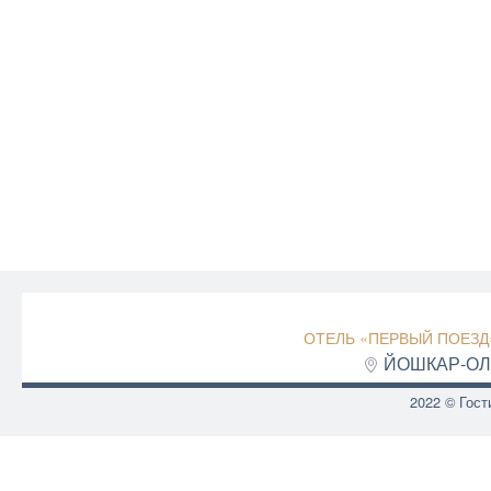
ОТЕЛЬ «ПЕРВЫЙ ПОЕЗД
ЙОШКАР-ОЛ
2022 © Гост