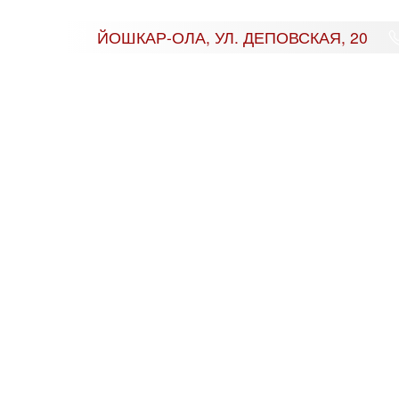
ЙОШКАР-ОЛА
,
УЛ. ДЕПОВСКАЯ, 20