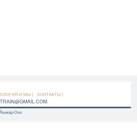
ОЛОГИЯ И МЫ
КОНТАКТЫ
TRAIN@GMAIL.COM.
.Йошкар-Оле.