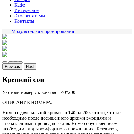
Кафе
Интересное
Экология и мы
Контакты
Модуль онлайн-бронирования
Previous
Next
Крепкий сон
Уютный номер с кроватью 140*200
ОПИСАНИЕ НОМЕРА:
Номер с двуспальной кроватью 140 на 200- это то, что так
необходимо после насыщенного яркими эмоциями и
впечатлениями прошедшего дня. Номер обустроен всем
необходимым для комфортного проживания. Телевизор,